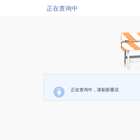
正在查询中
正在查询中，请刷新重试