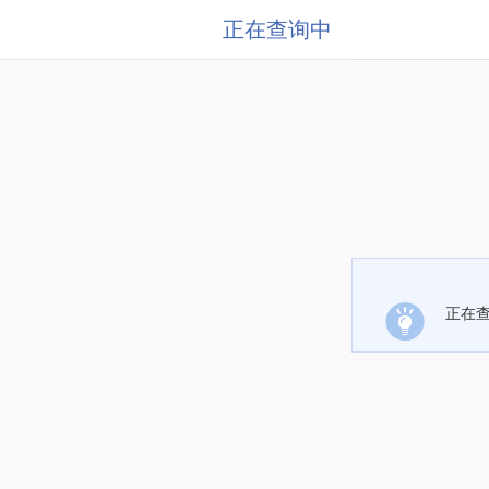
正在查询中
正在